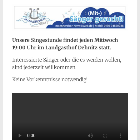
Unsere Singestunde findet jeden Mittwoch
19:00 Uhr im Landgasthof Dehnitz statt.
Interessierte Sänger oder die es werden wollen,
sind jederzeit willkommen.
Keine Vorkenntnisse notwendig!