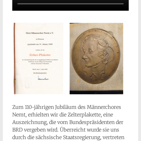
Zum 110-jährigen Jubiläum des Männerchores
Nemt, erhielten wir die Zelterplakette, eine
Auszeichnung, die vom Bundespräsidenten der
BRD vergeben wird. Überreicht wurde sie uns
durch die sächsische Staatsregierung, vertreten