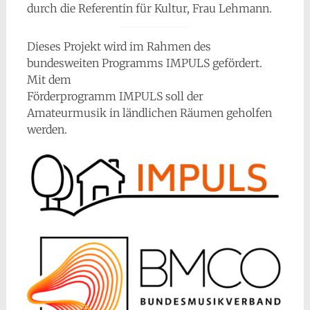
durch die Referentin für Kultur, Frau Lehmann.
Dieses Projekt wird im Rahmen des
bundesweiten Programms IMPULS gefördert.
Mit dem
Förderprogramm IMPULS soll der
Amateurmusik in ländlichen Räumen geholfen
werden.