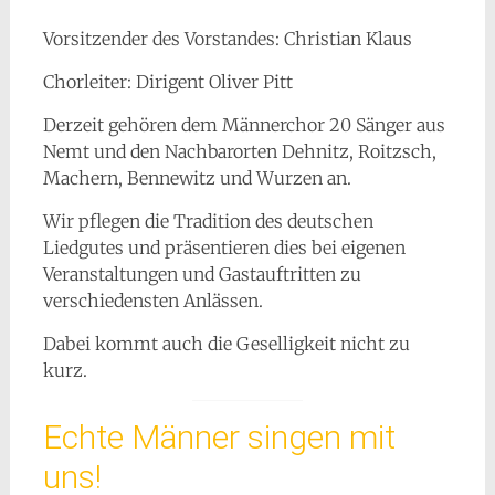
Vorsitzender des Vorstandes: Christian Klaus
Chorleiter: Dirigent Oliver Pitt
Derzeit gehören dem Männerchor 20 Sänger aus
Nemt und den Nachbarorten Dehnitz, Roitzsch,
Machern, Bennewitz und Wurzen an.
Wir pflegen die Tradition des deutschen
Liedgutes und präsentieren dies bei eigenen
Veranstaltungen und Gastauftritten zu
verschiedensten Anlässen.
Dabei kommt auch die Geselligkeit nicht zu
kurz.
Echte Männer singen mit
uns!