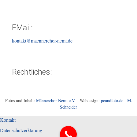
EMail:
kontakt@maennerchor-nemt.de
Rechtliches:
Fotos und Inhalt:
Männerchor Nemt e.V.
- Webdesign:
pcundfoto.de - M.
Schneider
Kontakt
Datenschutzerklärung