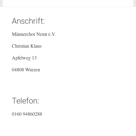
Anschrift:
Männerchor Nemt e.V.
Christian Klaus
Apfelweg 13
04808 Wurzen
Telefon:
0160 94860288